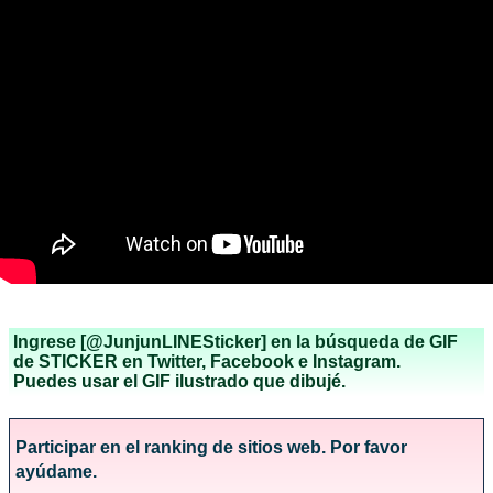
Ingrese [@JunjunLINESticker] en la búsqueda de GIF
de STICKER en Twitter, Facebook e Instagram.
Puedes usar el GIF ilustrado que dibujé.
Participar en el ranking de sitios web. Por favor
ayúdame.