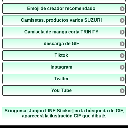
Emoji de creador recomendado
Camisetas, productos varios SUZURI
Camiseta de manga corta TRINITY
descarga de GIF
Tiktok
Instagram
Twitter
You Tube
Si ingresa [Junjun LINE Sticker] en la búsqueda de GIF,
aparecerá la ilustración GIF que dibujé.