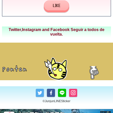
LIKE
Twitter,Instagram and Facebook Seguir a todos de
vuelta.
©JunjunLINESticker